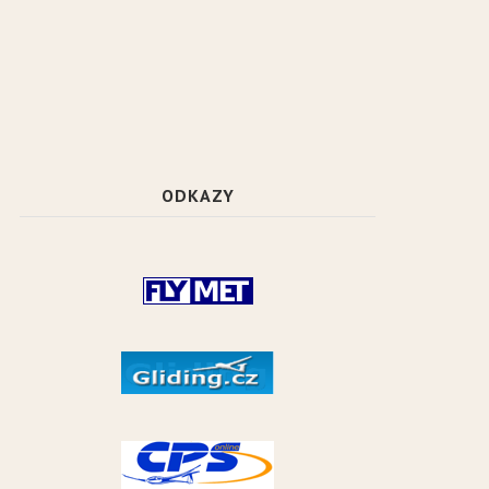
ODKAZY