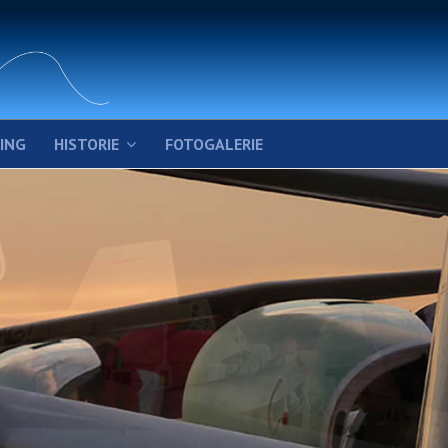
FING
HISTORIE
FOTOGALERIE