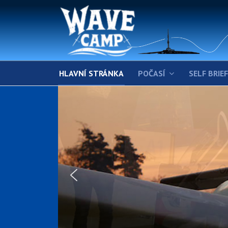
HLAVNÍ STRÁNKA
POČASÍ
SELF BRIE