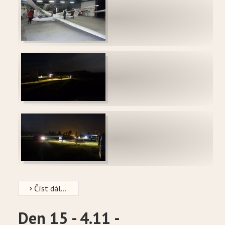
Číst dál...
Den 15 - 4.11 -