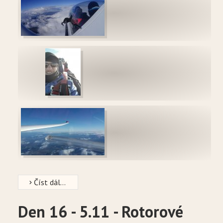
Číst dál...
Den 16 - 5.11 - Rotorové