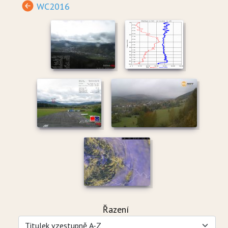
WC2016
Řazení