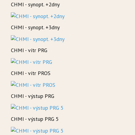
CHMI - synopt. +2dny
CHMI - synopt. +3dny
CHMI - vítr PRG
CHMI - vítr PROS
CHMI - výstup PRG
CHMI - výstup PRG 5