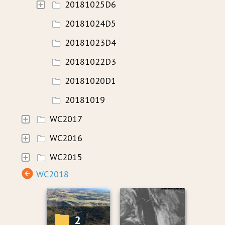
20181025D6
20181024D5
20181023D4
20181022D3
20181020D1
20181019
WC2017
WC2016
WC2015
WC2018
2