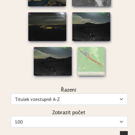
Řazení
Zobrazit počet