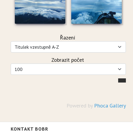
Řazení
Zobrazit počet
Powered by
Phoca Gallery
KONTAKT BOBR