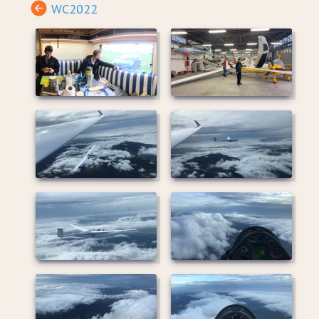
WC2022