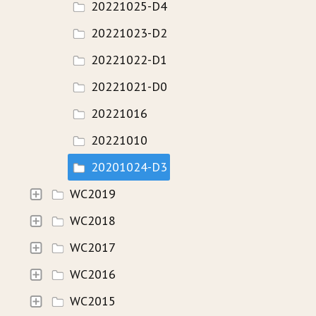
20221025-D4
20221023-D2
20221022-D1
20221021-D0
20221016
20221010
20201024-D3
WC2019
WC2018
WC2017
WC2016
WC2015