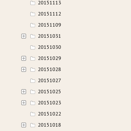
20151113
20151112
20151109
20151031
20151030
20151029
20151028
20151027
20151025
20151023
20151022
20151018