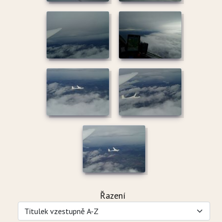
Řazení