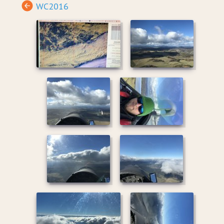
WC2016