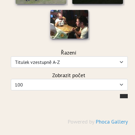
Řazení
Zobrazit počet
Powered by
Phoca Gallery