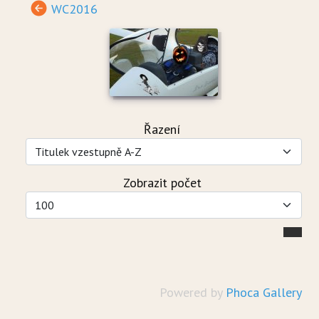
WC2016
Řazení
Zobrazit počet
Powered by
Phoca Gallery