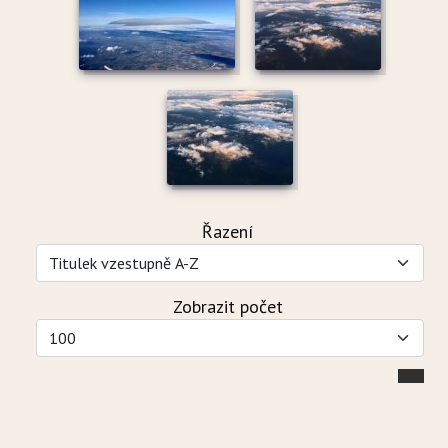
Řazení
Zobrazit počet