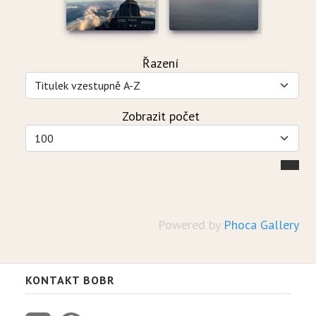
Řazení
Zobrazit počet
Powered by
Phoca Gallery
KONTAKT BOBR