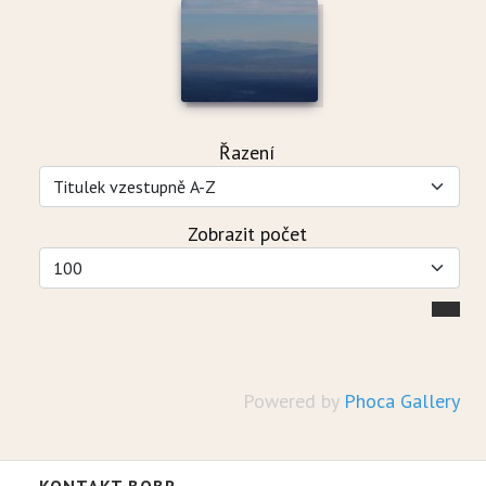
Řazení
Zobrazit počet
Powered by
Phoca Gallery