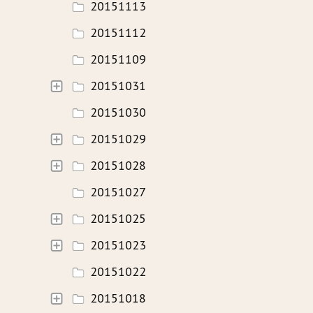
20151113
20151112
20151109
20151031
20151030
20151029
20151028
20151027
20151025
20151023
20151022
20151018