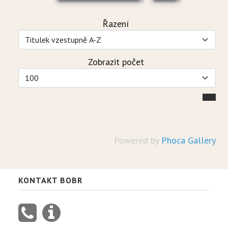
Řazení
Zobrazit počet
Powered by
Phoca Gallery
KONTAKT BOBR