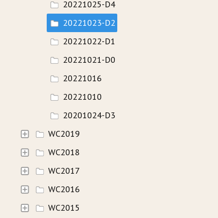
20221025-D4
20221023-D2
20221022-D1
20221021-D0
20221016
20221010
20201024-D3
WC2019
WC2018
WC2017
WC2016
WC2015