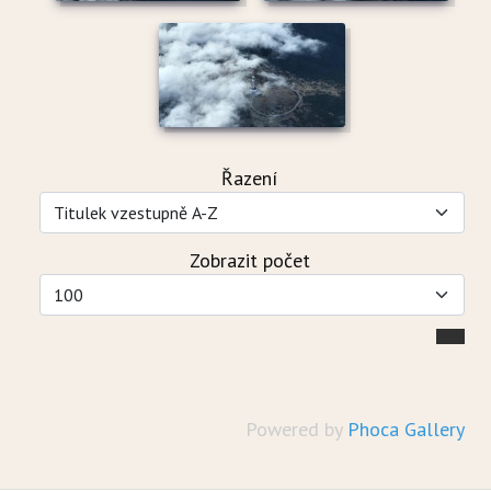
Řazení
Zobrazit počet
Powered by
Phoca Gallery