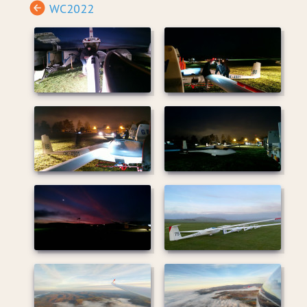
WC2022