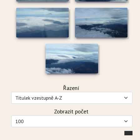
Řazení
Zobrazit počet