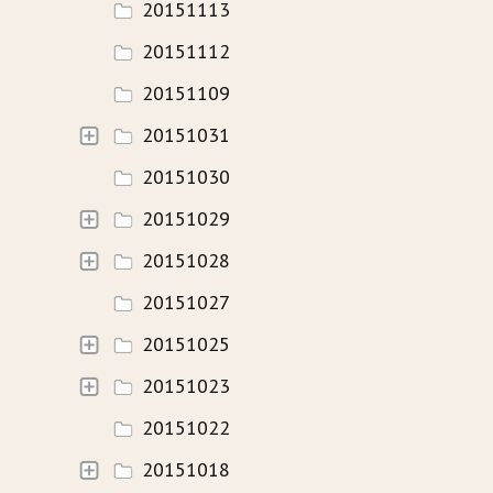
20151113
20151112
20151109
20151031
20151030
20151029
20151028
20151027
20151025
20151023
20151022
20151018