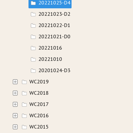
20221025-D4
20221023-D2
20221022-D1
20221021-D0
20221016
20221010
20201024-D3
WC2019
WC2018
WC2017
WC2016
WC2015