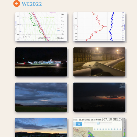
WC2022