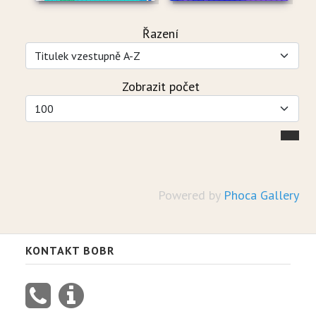
Řazení
Zobrazit počet
Powered by
Phoca Gallery
KONTAKT BOBR