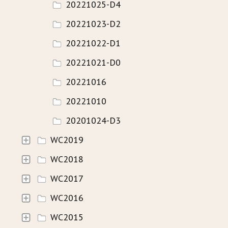
20221025-D4
20221023-D2
20221022-D1
20221021-D0
20221016
20221010
20201024-D3
WC2019
WC2018
WC2017
WC2016
WC2015