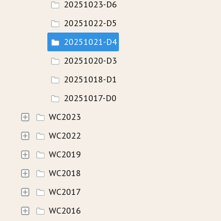
20251023-D6
20251022-D5
20251021-D4
20251020-D3
20251018-D1
20251017-D0
WC2023
WC2022
WC2019
WC2018
WC2017
WC2016