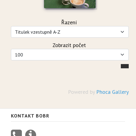
Řazení
Zobrazit počet
Powered by
Phoca Gallery
KONTAKT BOBR