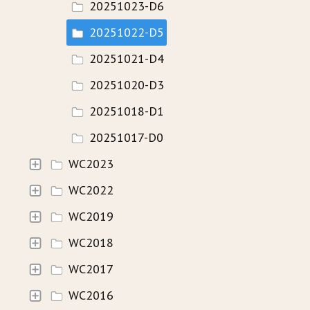
20251023-D6
20251022-D5
20251021-D4
20251020-D3
20251018-D1
20251017-D0
WC2023
WC2022
WC2019
WC2018
WC2017
WC2016