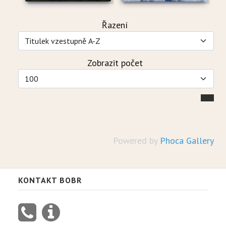
Řazení
Zobrazit počet
Powered by
Phoca Gallery
KONTAKT BOBR