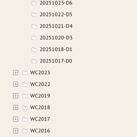
20251023-D6
20251022-D5
20251021-D4
20251020-D3
20251018-D1
20251017-D0
WC2023
WC2022
WC2019
WC2018
WC2017
WC2016