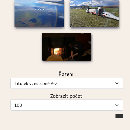
Řazení
Zobrazit počet